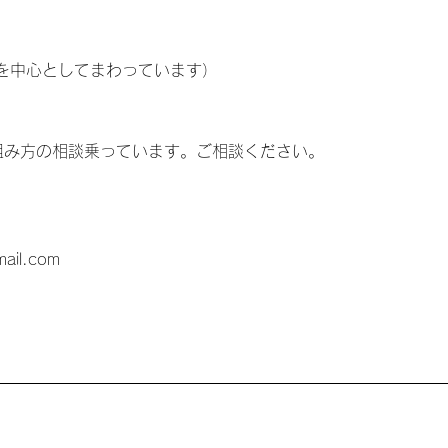
を中心としてまわっています）
組み方の相談乗っています。ご相談ください。
ail.com