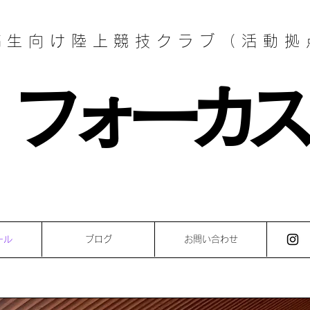
高生向け陸上競技クラブ（活動拠
フォーカス
ール
ブログ
お問い合わせ