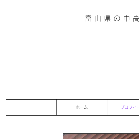
富山県の中
ホーム
プロフィ