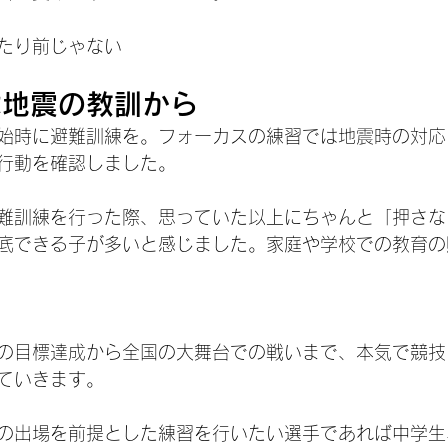
たり前じゃない
は地震の教訓から
始時に避難訓練を。フォーカスの練習では地震時の対応
行動を確認しました。
難訓練を行った際、思っていた以上にちゃんと「押さな
底できる子が多いと感じました。家庭や学校での教育の
の目標達成から全国の大舞台での戦いまで、本気で競技
ていきます。
の出場を前提とした練習を行いたい選手であれば中学生