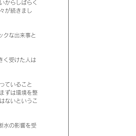
いからしばらく
々が続きまし
ックな出来事と
きく受けた人は
っていること
まずは環境を整
はないというこ
断水の影響を受