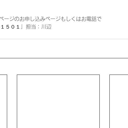
ページのお申し込みページもしくはお電話で
−１５０１」担当：川辺