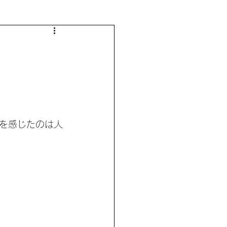
を感じたのは人