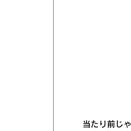
当たり前じ