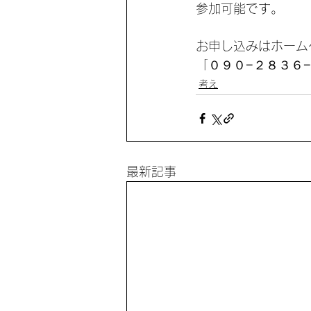
参加可能です。
お申し込みはホーム
「０９０−２８３６
考え
最新記事