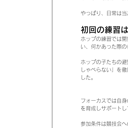
やっぱり、日常は当
初回の練習
ホップの練習では開
い、何かあった際の
ホップの子たちの避
しゃべらない」を徹
した。
フォーカスでは自身
を育成しサポートし
参加条件は競技会へ