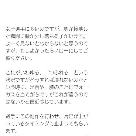
女子選手に多いのですが、脚が接地し
た瞬間に腰が少し落ちる子がいます。
よーく見ないとわからないと思うので
すが、もしよかったらスローにしてご
覧ください。
これがいわゆる、「つぶれる」という
状況ですがどうすれば潰れないのかと
いう時に、足首や、膝のことにフォー
カスを当てがちですがこれが違うので
はないかと最近感じています。
選手にこの動作を行わせ、片足が上が
っているタイミングで止まってもらい
ます。