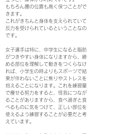
もちろん腰の位置も高く保つことがで
きます。
これがきちんと身体を支えられていて
反力を受けられているということなの
です。
女子選手は特に、中学生になると脂肪
がつきやすい身体になりますから、締
める部位を理解して動きをつくらなけ
れば、小学生の時よりもスポーツで結
果が伴わないことに焦りやストレスを
抱えることになります。これを練習量
で痩せる努力をすると、怪我につなが
ることがありますから、食べ過ぎと食
べるものに気をつけて、正しい部位を
使えるよう練習することが必要だと考
えています。