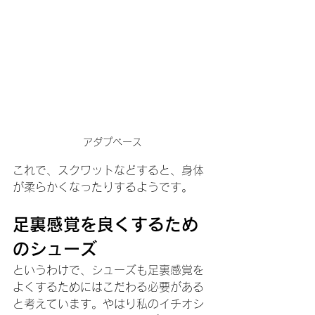
アダプベース
これで、スクワットなどすると、身体
が柔らかくなったりするようです。
足裏感覚を良くするため
のシューズ
というわけで、シューズも足裏感覚を
よくするためにはこだわる必要がある
と考えています。やはり私のイチオシ