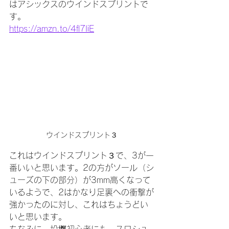
はアシックスのウインドスプリントで
す。
https://amzn.to/4fl7IiE
ウインドスプリント３
これはウインドスプリント３で、3が一
番いいと思います。2の方がソール（シ
ューズの下の部分）が3mm高くなって
いるようで、2はかなり足裏への衝撃が
強かったのに対し、これはちょうどい
いと思います。