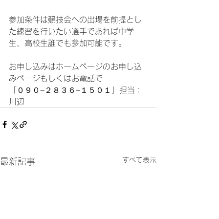
参加条件は競技会への出場を前提とし
た練習を行いたい選手であれば中学
生、高校生誰でも参加可能です。
お申し込みはホームページのお申し込
みページもしくはお電話で
「０９０−２８３６−１５０１」担当：
川辺
すべて表示
最新記事