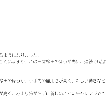
るようになりました。
きていますが、この日は松田のほうが先に、連続で5台
松田のほうが、小手先の器用さが高く、新しい動きなど
が高く、あまり怖がらずに新しいことにチャレンジでき