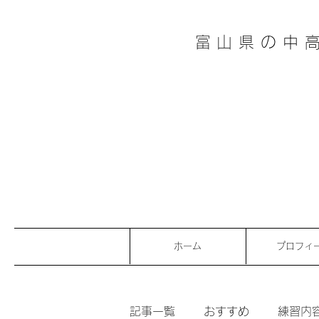
富山県の中
ホーム
プロフィ
記事一覧
おすすめ
練習内