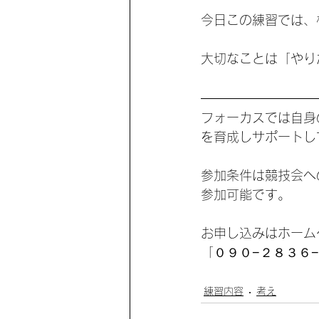
今日この練習では、
大切なことは「やり
フォーカスでは自身
を育成しサポートし
参加条件は競技会へ
参加可能です。
お申し込みはホーム
「０９０−２８３６
練習内容
考え