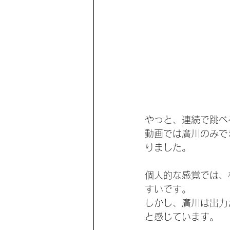
やっと、連続で跳べ
動画では廣川のみで
りました。
個人的な感覚では、
すいです。
しかし、廣川は出力
と感じています。