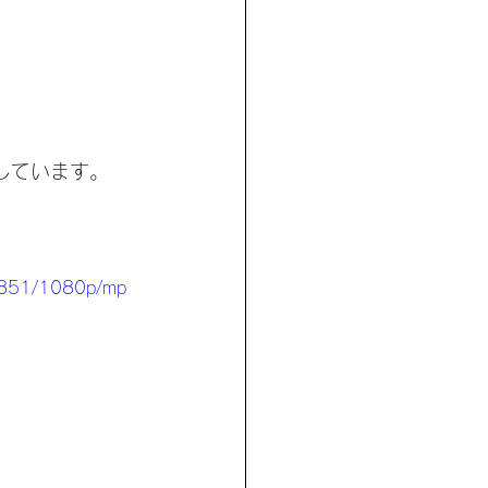
しています。
67851/1080p/mp