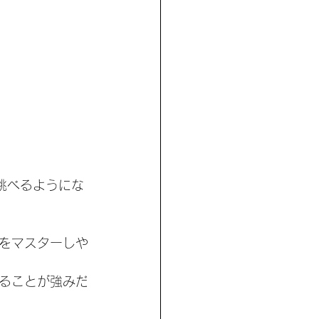
跳べるようにな
をマスターしや
ることが強みだ