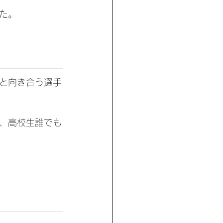
た。
と向き合う選手
、高校生誰でも