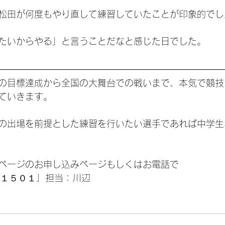
松田が何度もやり直して練習していたことが印象的でし
たいからやる」と言うことだなと感じた日でした。
の目標達成から全国の大舞台での戦いまで、本気で競技
ていきます。
の出場を前提とした練習を行いたい選手であれば中学生
ページのお申し込みページもしくはお電話で
−１５０１」担当：川辺