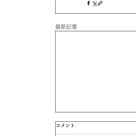
最新記事
コメント